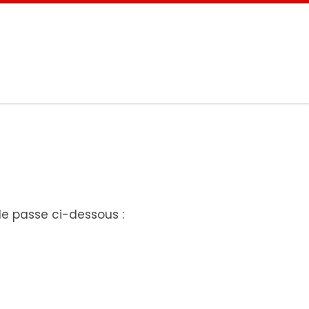
 de passe ci-dessous :