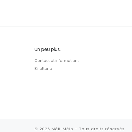
Un peu plus…
Contact et informations
Billetterie
© 2026
Méli-Mélo
– Tous droits réservés