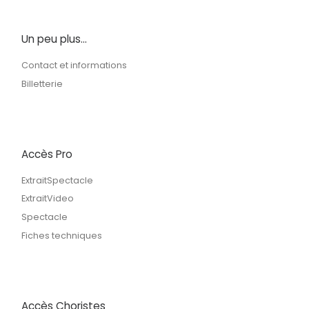
Un peu plus…
Contact et informations
Billetterie
Accès Pro
ExtraitSpectacle
ExtraitVideo
Spectacle
Fiches techniques
Accès Choristes