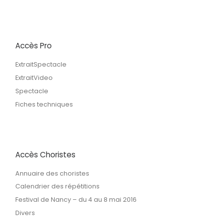
Accès Pro
ExtraitSpectacle
ExtraitVideo
Spectacle
Fiches techniques
Accès Choristes
Annuaire des choristes
Calendrier des répétitions
Festival de Nancy – du 4 au 8 mai 2016
Divers