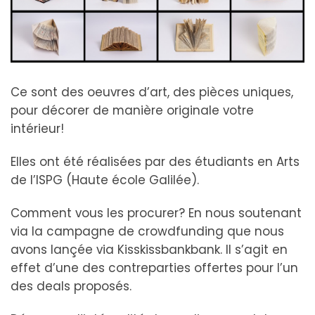
Ce sont des oeuvres d’art, des pièces uniques,
pour décorer de manière originale votre
intérieur!
Elles ont été réalisées par des étudiants en Arts
de l’ISPG (Haute école Galilée).
Comment vous les procurer? En nous soutenant
via la campagne de crowdfunding que nous
avons lançée via Kisskissbankbank. Il s’agit en
effet d’une des contreparties offertes pour l’un
des deals proposés.