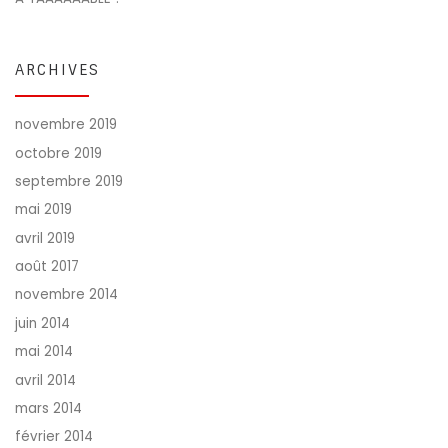
ARCHIVES
novembre 2019
octobre 2019
septembre 2019
mai 2019
avril 2019
août 2017
novembre 2014
juin 2014
mai 2014
avril 2014
mars 2014
février 2014