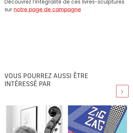
Découvrez l’intégralité de ces livres-sculptures
sur
notre page de campagne
VOUS POURREZ AUSSI ÊTRE
INTÉRESSÉ PAR