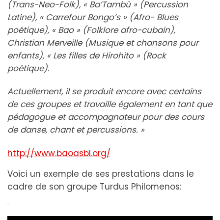
(Trans-Neo-Folk), « Ba’Tambù » (Percussion
Latine), « Carrefour Bongo’s » (Afro- Blues
poétique), « Bao » (Folklore afro-cubain),
Christian Merveille (Musique et chansons pour
enfants), « Les filles de Hirohito » (Rock
poétique).
Actuellement, il se produit encore avec certains
de ces groupes et travaille également en tant que
pédagogue et accompagnateur pour des cours
de danse, chant et percussions. »
http://www.baoasbl.org/
Voici un exemple de ses prestations dans le
cadre de son groupe Turdus Philomenos: