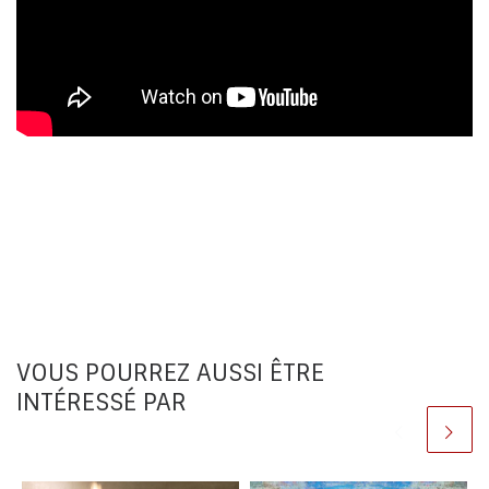
VOUS POURREZ AUSSI ÊTRE
INTÉRESSÉ PAR