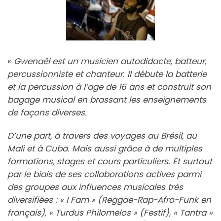
«
Gwenaël est un musicien autodidacte, batteur,
percussionniste et chanteur. Il débute la batterie
et la percussion à l’age de 16 ans et construit son
bagage musical en brassant les enseignements
de façons diverses.
D’une part, à travers des voyages au Brésil, au
Mali et à Cuba. Mais aussi grâce à de multiples
formations, stages et cours particuliers. Et surtout
par le biais de ses collaborations actives parmi
des groupes aux influences musicales très
diversifiées : « I Fam » (Reggae-Rap-Afro-Funk en
français), « Turdus Philomelos » (Festif), « Tantra »