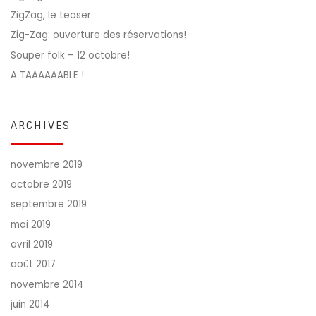
ZigZag, le teaser
Zig-Zag: ouverture des réservations!
Souper folk – 12 octobre!
A TAAAAAABLE !
ARCHIVES
novembre 2019
octobre 2019
septembre 2019
mai 2019
avril 2019
août 2017
novembre 2014
juin 2014