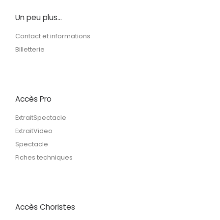
Un peu plus…
Contact et informations
Billetterie
Accès Pro
ExtraitSpectacle
ExtraitVideo
Spectacle
Fiches techniques
Accès Choristes