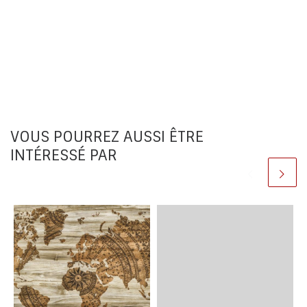
VOUS POURREZ AUSSI ÊTRE
INTÉRESSÉ PAR