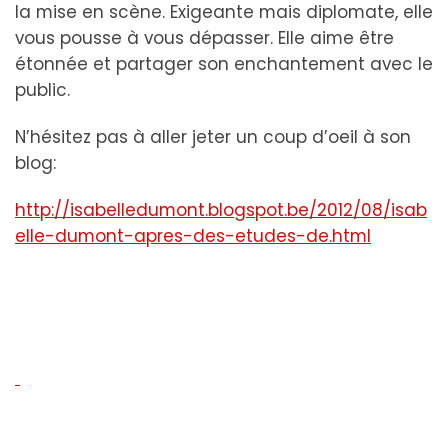
la mise en scène. Exigeante mais diplomate, elle
vous pousse à vous dépasser. Elle aime être
étonnée et partager son enchantement avec le
public.
N’hésitez pas à aller jeter un coup d’oeil à son
blog:
http://isabelledumont.blogspot.be/2012/08/isab
elle-dumont-apres-des-etudes-de.html