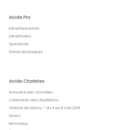
Accès Pro
ExtraitSpectacle
ExtraitVideo
Spectacle
Fiches techniques
Accès Choristes
Annuaire des choristes
Calendrier des répétitions
Festival de Nancy – du 4 au 8 mai 2016
Divers
Morceaux