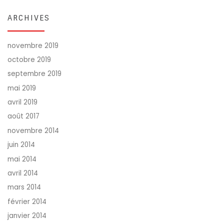
ARCHIVES
novembre 2019
octobre 2019
septembre 2019
mai 2019
avril 2019
août 2017
novembre 2014
juin 2014
mai 2014
avril 2014
mars 2014
février 2014
janvier 2014