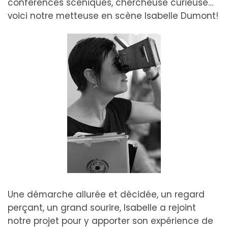
conférences scéniques, chercheuse curieuse…
voici notre metteuse en scène Isabelle Dumont!
Une démarche allurée et décidée, un regard
perçant, un grand sourire, Isabelle a rejoint
notre projet pour y apporter son expérience de